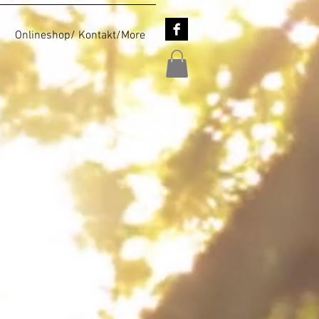
Onlineshop/ Kontakt/More